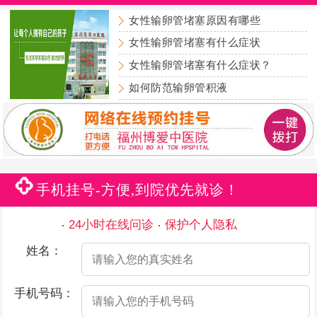
女性输卵管堵塞原因有哪些
女性输卵管堵塞有什么症状
女性输卵管堵塞有什么症状？
如何防范输卵管积液
手机挂号-方便,到院优先就诊！
24小时在线问诊
保护个人隐私
姓名：
手机号码：