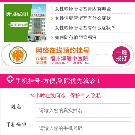
女性输卵管堵塞原因有哪些
女性输卵管堵塞有什么症状
女性输卵管堵塞有什么症状？
如何防范输卵管积液
手机挂号-方便,到院优先就诊！
24小时在线问诊
保护个人隐私
姓名：
手机号码：