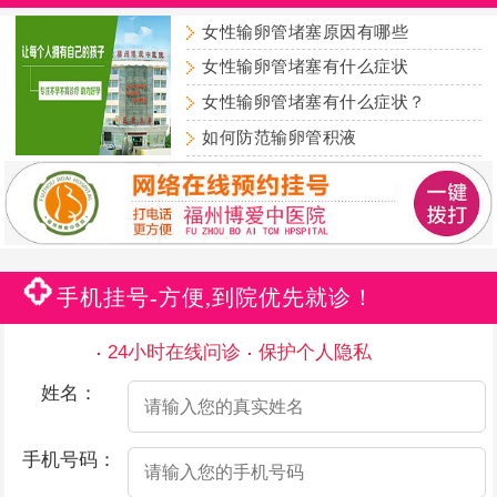
女性输卵管堵塞原因有哪些
女性输卵管堵塞有什么症状
女性输卵管堵塞有什么症状？
如何防范输卵管积液
手机挂号-方便,到院优先就诊！
24小时在线问诊
保护个人隐私
姓名：
手机号码：