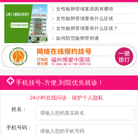
女性输卵管堵塞原因有哪些
女性输卵管堵塞有什么症状
女性输卵管堵塞有什么症状？
如何防范输卵管积液
手机挂号-方便,到院优先就诊！
24小时在线问诊
保护个人隐私
姓名：
手机号码：