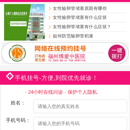
女性输卵管堵塞原因有哪些
女性输卵管堵塞有什么症状
女性输卵管堵塞有什么症状？
如何防范输卵管积液
手机挂号-方便,到院优先就诊！
24小时在线问诊
保护个人隐私
姓名：
手机号码：