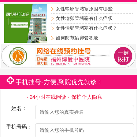
女性输卵管堵塞原因有哪些
女性输卵管堵塞有什么症状
女性输卵管堵塞有什么症状？
如何防范输卵管积液
手机挂号-方便,到院优先就诊！
24小时在线问诊
保护个人隐私
姓名：
手机号码：